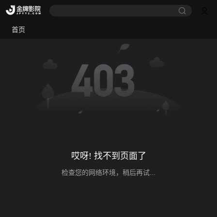
首页
哎呀! 找不到页面了
检查您的网络环境，稍后再试...