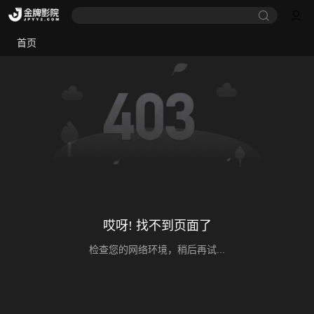
首页
哎呀! 找不到页面了
检查您的网络环境，稍后再试...