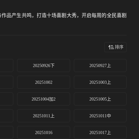
与作品产生共鸣，打造十场喜剧大秀，开启每周的全民喜剧
排序
20250926下
20250927上
20251002
20251003上
20251004加2
20251005上
20251011上
20251011中
20251016
20251017上